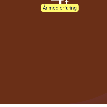
+
År med erfaring